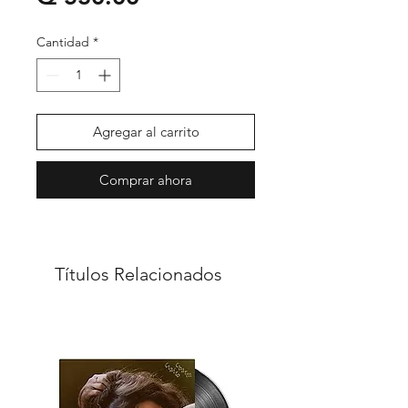
Cantidad
*
Agregar al carrito
Comprar ahora
Títulos Relacionados