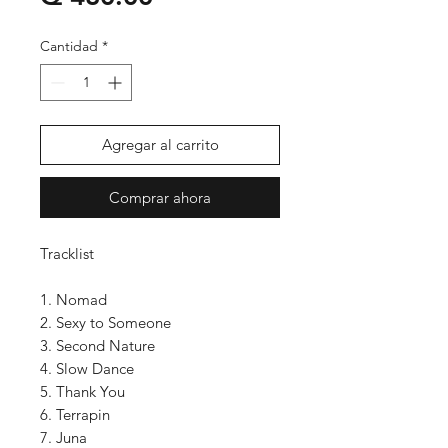
Cantidad
*
Agregar al carrito
Comprar ahora
Tracklist
1. Nomad
2. Sexy to Someone
3. Second Nature
4. Slow Dance
5. Thank You
6. Terrapin
7. Juna