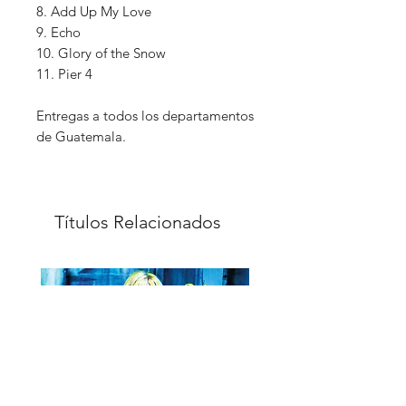
8. Add Up My Love
9. Echo
10. Glory of the Snow
11. Pier 4
Entregas a todos los departamentos
de Guatemala.
Títulos Relacionados