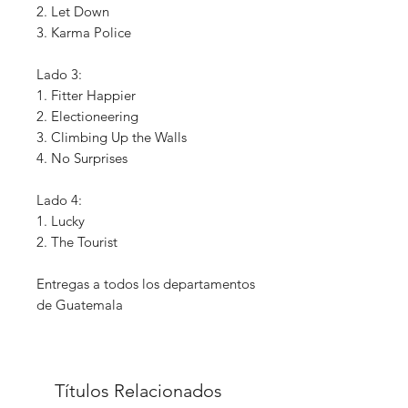
2. Let Down
3. Karma Police
Lado 3:
1. Fitter Happier
2. Electioneering
3. Climbing Up the Walls
4. No Surprises
Lado 4:
1. Lucky
2. The Tourist
Entregas a todos los departamentos
de Guatemala
Títulos Relacionados