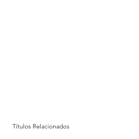
Títulos Relacionados