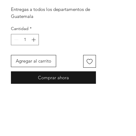
Entregas a todos los departamentos de
Guatemala
Cantidad
*
Agregar al carrito
Comprar ahora