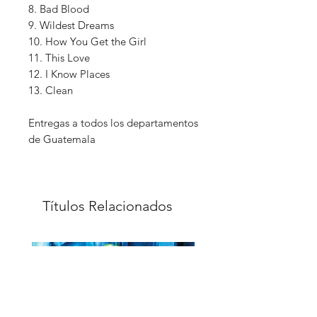
8. Bad Blood
9. Wildest Dreams
10. How You Get the Girl
11. This Love
12. I Know Places
13. Clean
Entregas a todos los departamentos
de Guatemala
Títulos Relacionados