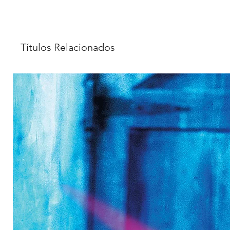
Títulos Relacionados