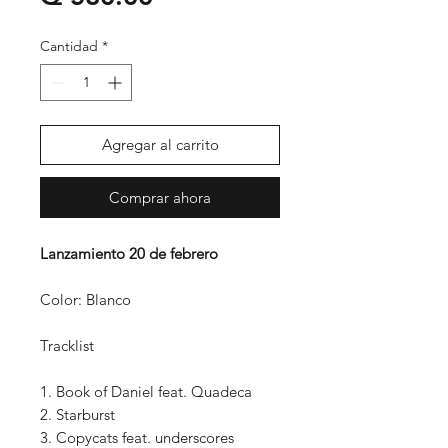
Cantidad
*
Agregar al carrito
Comprar ahora
Lanzamiento 20 de febrero
Color: Blanco
Tracklist
1. Book of Daniel feat. Quadeca
2. Starburst
3. Copycats feat. underscores