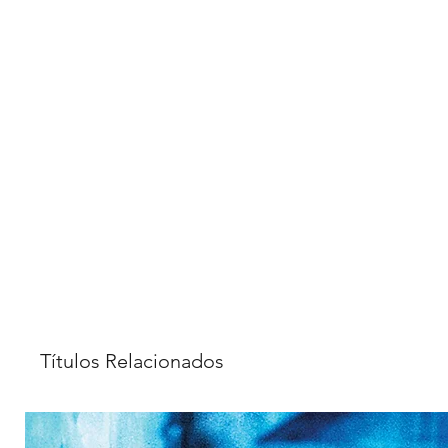
Títulos Relacionados