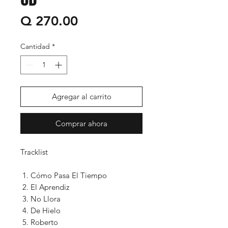
Precio
Q 270.00
Cantidad
*
Agregar al carrito
Comprar ahora
Tracklist
Cómo Pasa El Tiempo
El Aprendiz
No Llora
De Hielo
Roberto