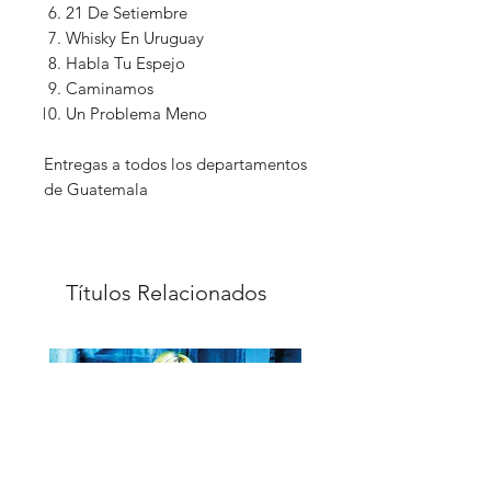
21 De Setiembre
Whisky En Uruguay
Habla Tu Espejo
Caminamos
Un Problema Meno
Entregas a todos los departamentos
de Guatemala
Títulos Relacionados