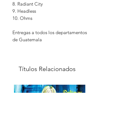
8. Radiant City
9. Headless
10. Ohms
Entregas a todos los departamentos
de Guatemala
Títulos Relacionados