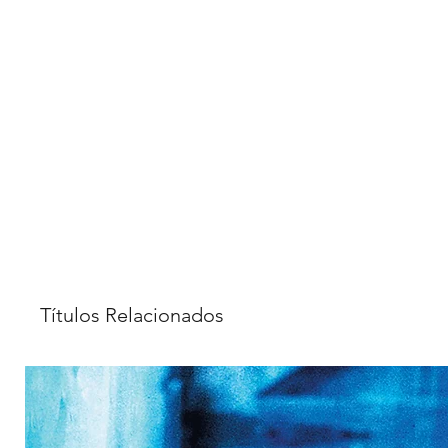
Títulos Relacionados