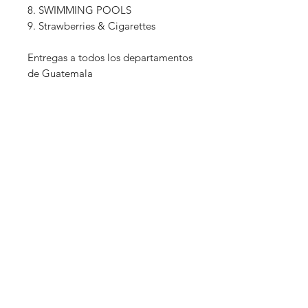
8. SWIMMING POOLS
9. Strawberries & Cigarettes
Entregas a todos los departamentos
de Guatemala
Títulos Relacionados