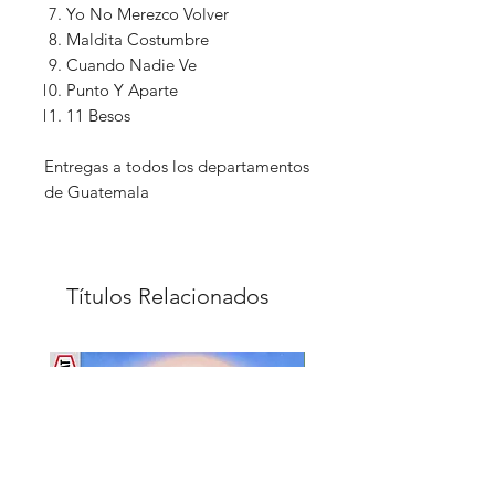
Yo No Merezco Volver
Maldita Costumbre
Cuando Nadie Ve
Punto Y Aparte
11 Besos
Entregas a todos los departamentos
de Guatemala
Títulos Relacionados