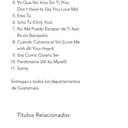
Yo Que No Vivo Sin Ti (You
Don't Have to Say You Love Me)
Eres Tú
Sólo Tú (Only You)
No Me Puedo Escapar de Ti feat.
Rocío Banquells
Cuando Calienta el Sol (Love Me
with All Your Heart)
Soy Como Quiero Ser
Perdóname (All by Myself)
Sunny
Entregas a todos los departamentos
de Guatemala
Títulos Relacionados