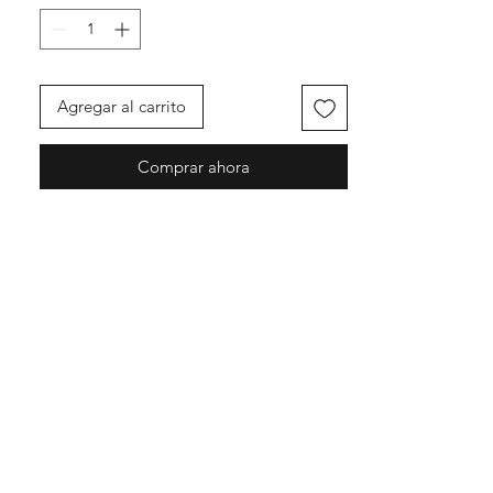
Agregar al carrito
Comprar ahora