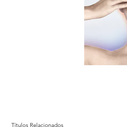
Títulos Relacionados