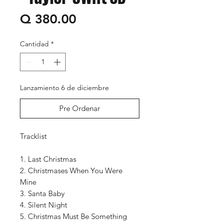
Precio
Q 380.00
Cantidad
*
Lanzamiento 6 de diciembre
Pre Ordenar
Tracklist
1. Last Christmas
2. Christmases When You Were
Mine
3. Santa Baby
4. Silent Night
5. Christmas Must Be Something