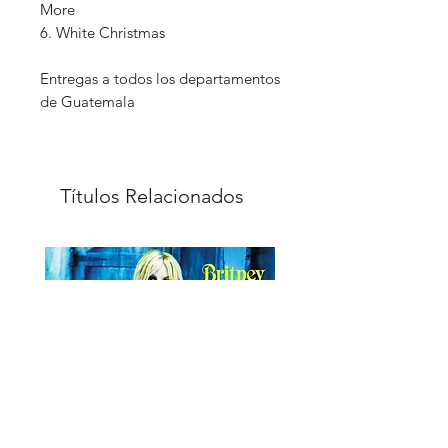
More
6. White Christmas
Entregas a todos los departamentos
de Guatemala
Títulos Relacionados