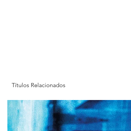
Títulos Relacionados