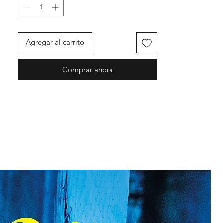
Agregar al carrito
Comprar ahora