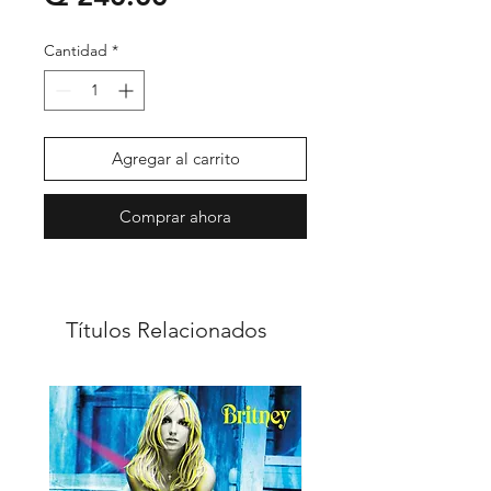
Cantidad
*
Agregar al carrito
Comprar ahora
Títulos Relacionados