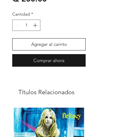
Cantidad
*
Agregar al carrito
Comprar ahora
Títulos Relacionados