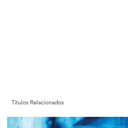
Títulos Relacionados