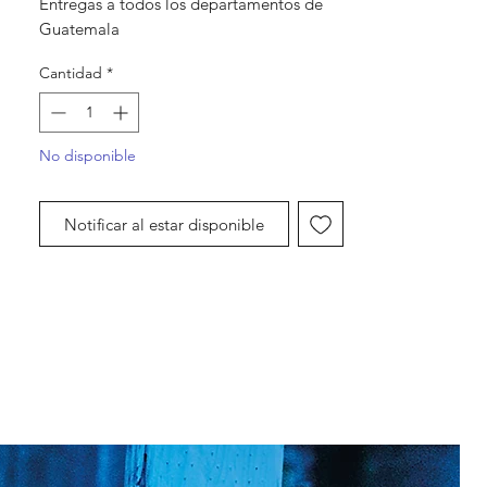
Entregas a todos los departamentos de
Guatemala
Cantidad
*
No disponible
Notificar al estar disponible