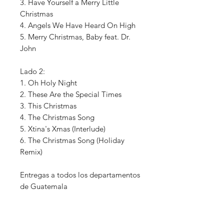
3. Have Yourself a Merry Little
Christmas
4. Angels We Have Heard On High
5. Merry Christmas, Baby feat. Dr.
John
Lado 2:
1. Oh Holy Night
2. These Are the Special Times
3. This Christmas
4. The Christmas Song
5. Xtina's Xmas (Interlude)
6. The Christmas Song (Holiday
Remix)
Entregas a todos los departamentos
de Guatemala