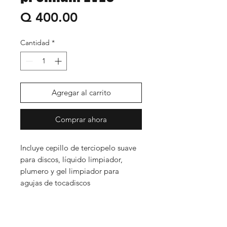
Precio
Q 400.00
Cantidad
*
Agregar al carrito
Comprar ahora
Incluye cepillo de terciopelo suave
para discos, líquido limpiador,
plumero y gel limpiador para
agujas de tocadiscos