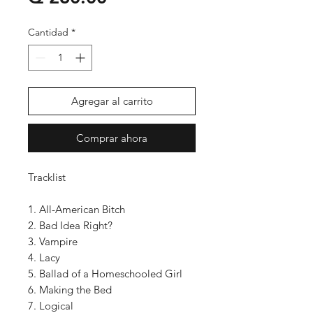
Cantidad
*
Agregar al carrito
Comprar ahora
Tracklist
1. All-American Bitch
2. Bad Idea Right?
3. Vampire
4. Lacy
5. Ballad of a Homeschooled Girl
6. Making the Bed
7. Logical