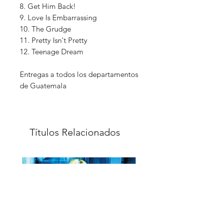
8. Get Him Back!
9. Love Is Embarrassing
10. The Grudge
11. Pretty Isn't Pretty
12. Teenage Dream
Entregas a todos los departamentos
de Guatemala
Títulos Relacionados