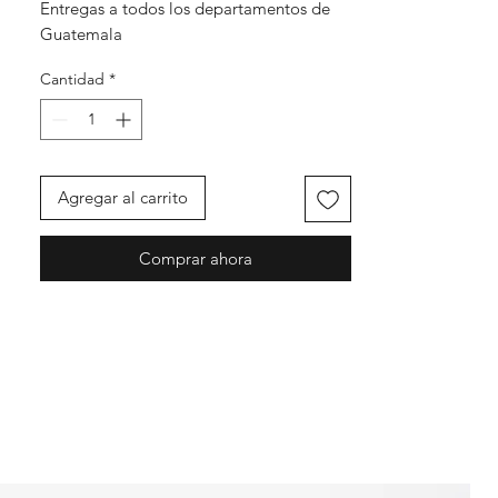
Entregas a todos los departamentos de
Guatemala
Cantidad
*
Agregar al carrito
Comprar ahora