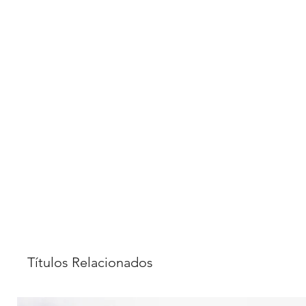
Títulos Relacionados