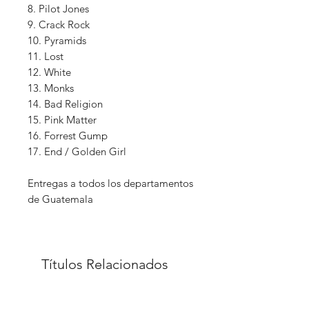
8. Pilot Jones
9. Crack Rock
10. Pyramids
11. Lost
12. White
13. Monks
14. Bad Religion
15. Pink Matter
16. Forrest Gump
17. End / Golden Girl
Entregas a todos los departamentos
de Guatemala
Títulos Relacionados