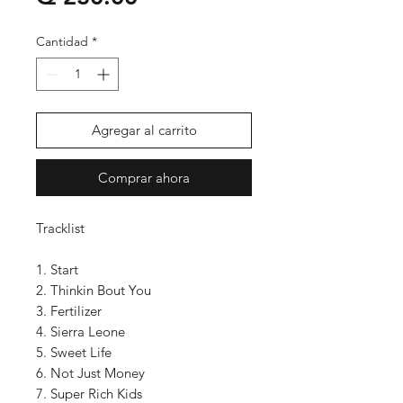
Cantidad
*
Agregar al carrito
Comprar ahora
Tracklist
1. Start
2. Thinkin Bout You
3. Fertilizer
4. Sierra Leone
5. Sweet Life
6. Not Just Money
7. Super Rich Kids