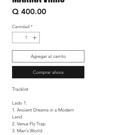
Precio
Q 400.00
Cantidad
*
Agregar al carrito
Comprar ahora
Tracklist
Lado 1:
1. Ancient Dreams in a Modern
Land
2. Venus Fly Trap
3. Man's World