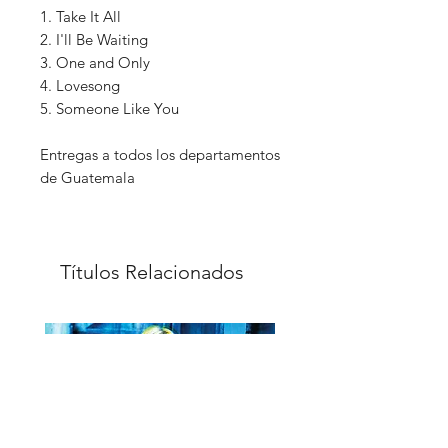
1. Take It All
2. I'll Be Waiting
3. One and Only
4. Lovesong
5. Someone Like You
Entregas a todos los departamentos
de Guatemala
Títulos Relacionados