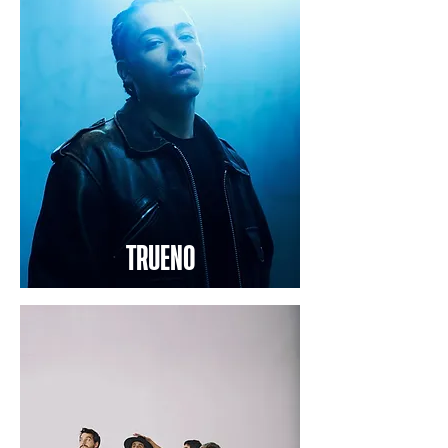
TRUENO