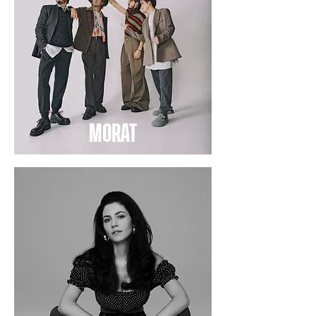
MORAT