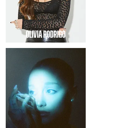
OLIVIA RODRIGO