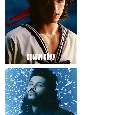
CONAN GRAY