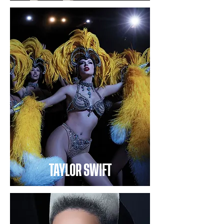
TAYLOR SWIFT