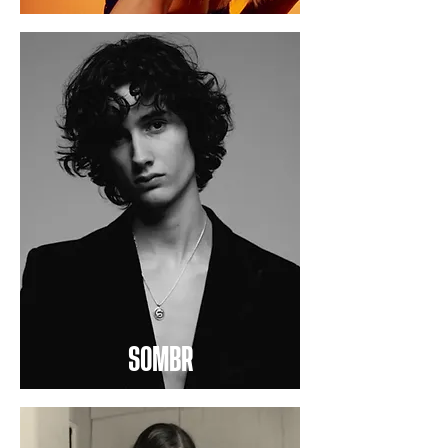
SOMBR