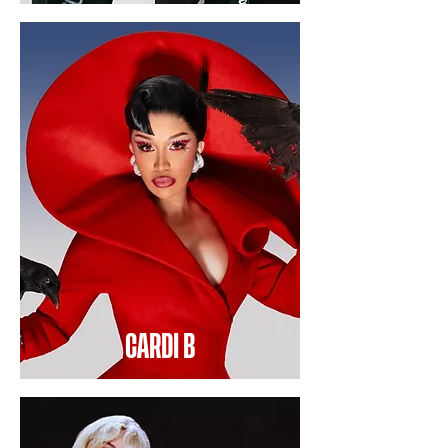
CARDI B