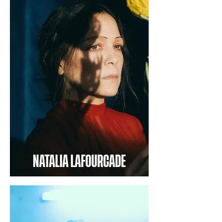
NATALIA LAFOURCADE