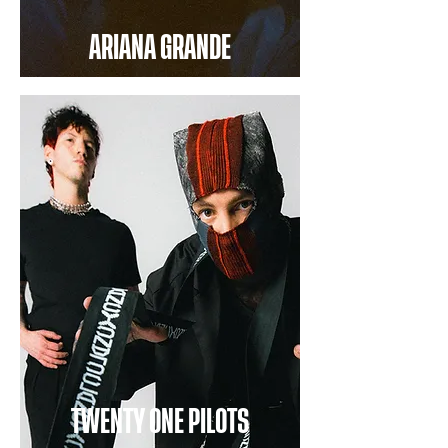
ARIANA GRANDE
TWENTY ONE PILOTS