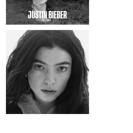
JUSTIN BIEBER
LORDE