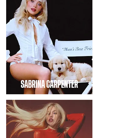
SABRINA CARPENTER