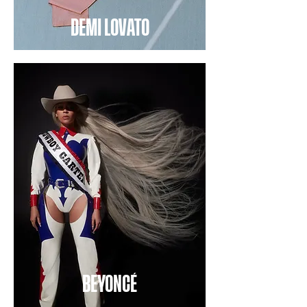
DEMI LOVATO
BEYONCÉ