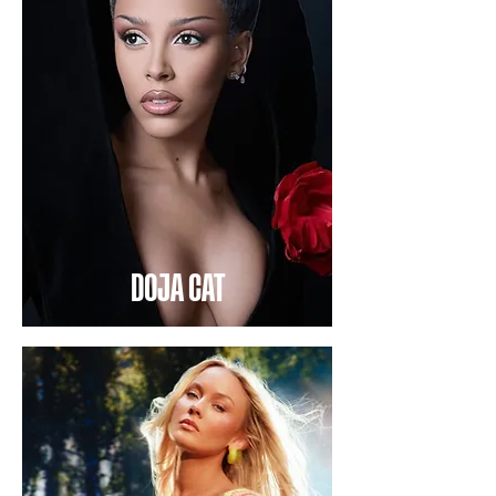
DOJA CAT