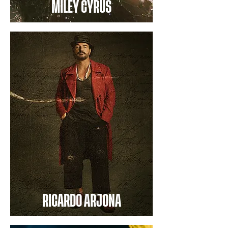
MILEY CYRUS
RICARDO ARJONA