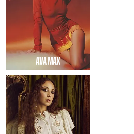
AVA MAX