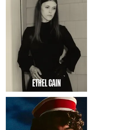
ETHEL CAIN