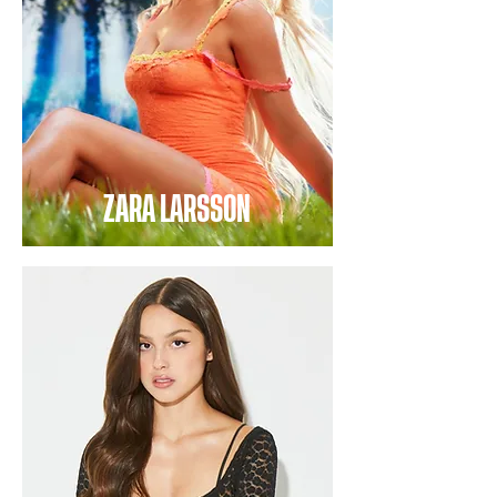
ZARA LARSSON