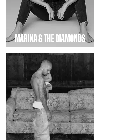
MARINA & THE DIAMONDS