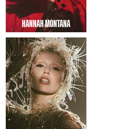
HANNAH MONTANA