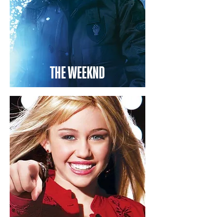
THE WEEKND