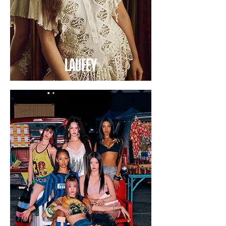
LAUFEY