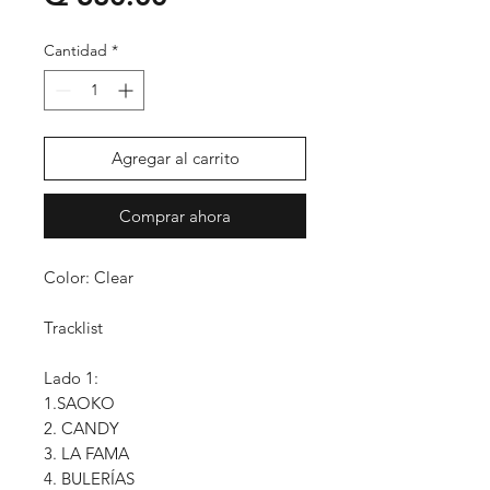
Cantidad
*
Agregar al carrito
Comprar ahora
Color: Clear
Tracklist
Lado 1:
1.SAOKO
2. CANDY
3. LA FAMA
4. BULERÍAS